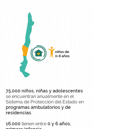
75.000 niños, niñas y adolescentes
se encuentran anualmente en el
Sistema de Protección del Estado en
programas ambulatorios y de
residencias
.
16.000
tienen entre
0 y 6 años,