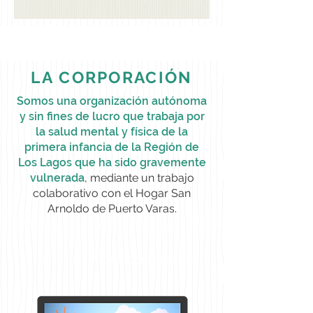
LA CORPORACIÓN
Somos una organización autónoma
y sin fines de lucro que trabaja por
la salud mental y física de la
primera infancia de la Región de
Los Lagos que ha sido gravemente
vulnerada
, mediante un trabajo
colaborativo con el Hogar San
Arnoldo de Puerto Varas.
Video Corporativo