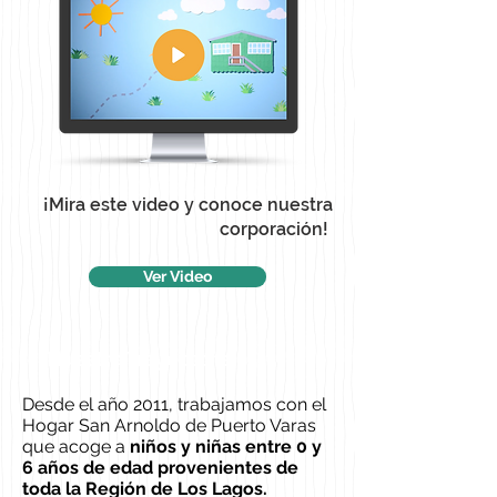
¡Mira este video y conoce nuestra
corporación!
Ver Video
Nuestra Trayectoria
Desde el año 2011, trabajamos con el
Hogar San Arnoldo de Puerto Varas
que acoge a
niños y niñas entre 0 y
6 años de edad provenientes de
toda la Región de Los Lagos.