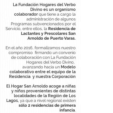
La Fundación Hogares del Verbo
Divino es un organismo
colaborador
que tiene a cargo la
administración de algunos
Programas subvencionados por el
Servicio, entre ellos, la
Residencia de
Lactantes y Prescolares San
Arnoldo de Puerto Varas.
En el año 2016, formalizamos nuestro
compromiso firmando un convenio
de colaboración con La Fundación
Hogares del Verbo Divino,
avanzando hacia un
Modelo
colaborativo entre el equipo de la
Residencia y nuestra Corporación
El Hogar San Arnoldo acoge a niñas
y niños provenientes de distintas
localidades de la Región de Los
Lagos,
ya que a nivel regional existen
sólo 2 residencias de primera
infancia
.