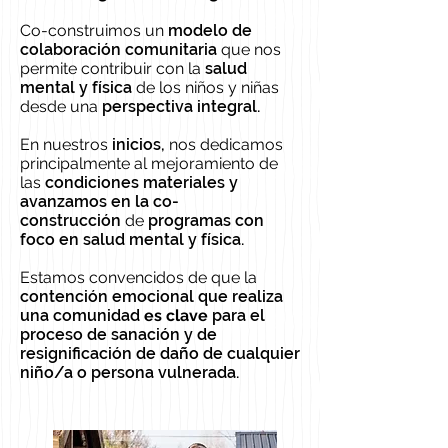
Co-construimos un
modelo de
colaboración comunitaria
que nos
permite contribuir con la
salud
mental y física
de los niños y niñas
desde una
perspectiva integral.
En nuestros
inicios,
nos dedicamos
principalmente al mejoramiento de
las
condiciones materiales y
avanzamos en la co-
construcción
de
programas con
foco en salud mental y física.
Estamos convencidos de que la
contención emocional que realiza
una comunidad
es clave
para el
proceso de sanación y de
resignificación de daño de cualquier
niño/a o persona vulnerada.