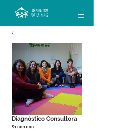
Diagnóstico Consultora
Precio
$1.000.000