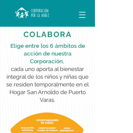
COLABORA
Elige entre los 6 ámbitos de
acción de nuestra
Corporación,
cada uno aporta al bienestar
integral de los niños y niñas que
se residen temporalmente en el
Hogar San Arnoldo de Puerto
Varas
.